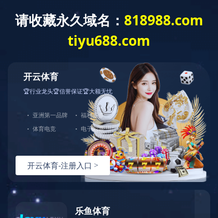
网站首页
关于我们
产品中心