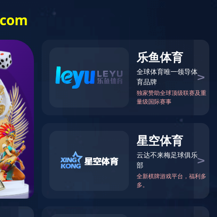
告发布
客户留言
www.kaiyun.com|官
方网站