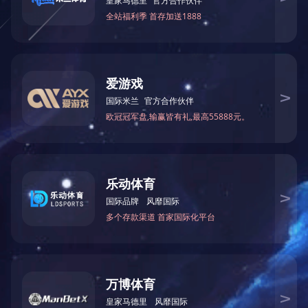
来源
详细信息
上一篇：
质量联盟单位
下一篇：
重点协作企业