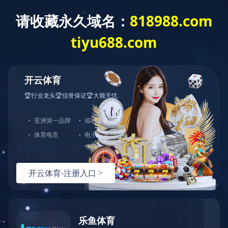
网站首页
关于我们
产品中心