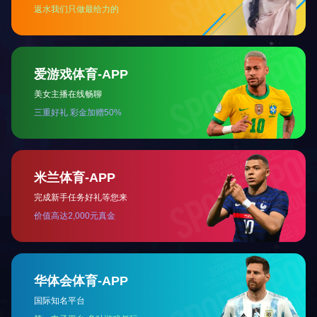
网站首页
公司简介
产品中心
公司新闻
网站地图
版权所有 Cop
咨询热线：03
网址：/
豫ICP备20
XINGKONG.COM
|
|
|
|
|
|
|
|
华体会官方网页版
江南平台
中国·开云