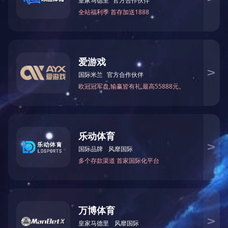
来源
【来源：新华社】
11月4日,《成人健康体检项目推荐指引（2025年版）》
公布
，旨在进
根据指引，健康体检是指通过医学手段和方法对受检者进行身体检查
入伍、结婚登记等国家规定的专项体检，基本公共卫生服务项目提供
指引主要包括健康体检自测问卷、基本体检项目、慢性病风险筛查项